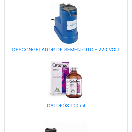
DESCONGELADOR DE SÊMEN CITO - 220 VOLT
CATOFÓS 100 ml