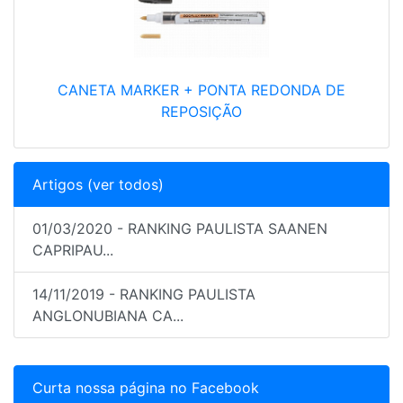
CANETA MARKER + PONTA REDONDA DE
REPOSIÇÃO
Artigos (ver todos)
01/03/2020 - RANKING PAULISTA SAANEN
CAPRIPAU...
14/11/2019 - RANKING PAULISTA
ANGLONUBIANA CA...
Curta nossa página no Facebook