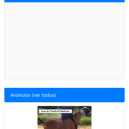
Anúncios (ver todos)