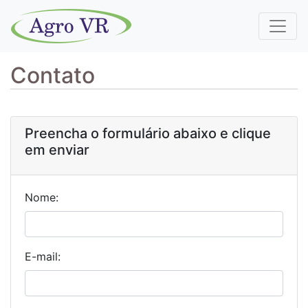
Contato
Preencha o formulário abaixo e clique
em enviar
Nome:
E-mail: