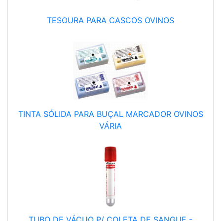
TESOURA PARA CASCOS OVINOS
TINTA SÓLIDA PARA BUÇAL MARCADOR OVINOS
VÁRIA
TUBO DE VÁCUO P/ COLETA DE SANGUE -