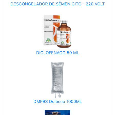
DESCONGELADOR DE SÊMEN CITO - 220 VOLT
DICLOFENACO 50 ML
DMPBS Dulbeco 1000ML