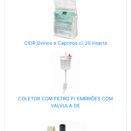
CIDR Ovinos e Caprinos c/ 20 inserts
COLETOR COM FILTRO P/ EMBRIÕES COM
VALVULA DE