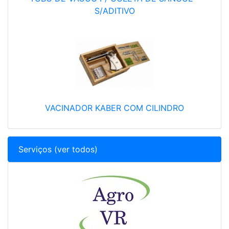
S/ADITIVO
VACINADOR KABER COM CILINDRO
Serviços (ver todos)