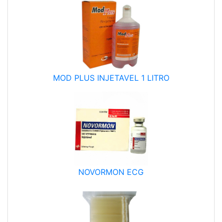
MOD PLUS INJETAVEL 1 LITRO
NOVORMON ECG