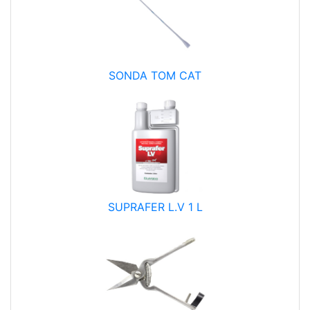
SONDA TOM CAT
SUPRAFER L.V 1 L