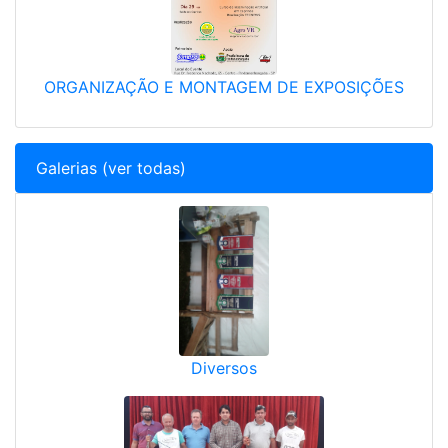
ORGANIZAÇÃO E MONTAGEM DE EXPOSIÇÕES
Galerias (ver todas)
Diversos