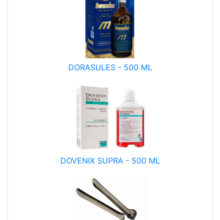
DORASULES - 500 ML
DOVENIX SUPRA - 500 ML