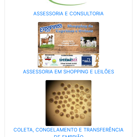
ASSESSORIA E CONSULTORIA
ASSESSORIA EM SHOPPING E LEILÕES
COLETA, CONGELAMENTO E TRANSFERÊNCIA