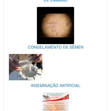
DE EMBRIÃO
CONGELAMENTO DE SÊMEN
INSEMINAÇÃO ARTIFICIAL