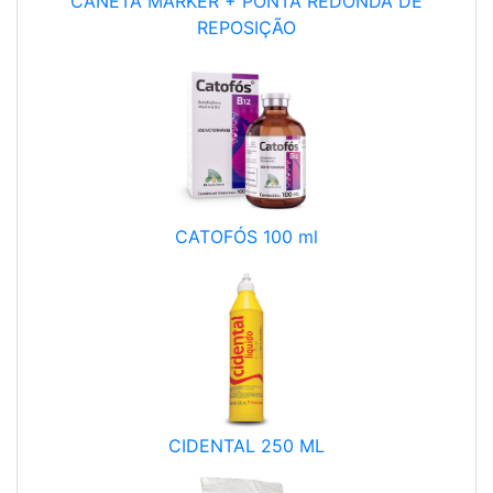
CANETA MARKER + PONTA REDONDA DE
REPOSIÇÃO
CATOFÓS 100 ml
CIDENTAL 250 ML