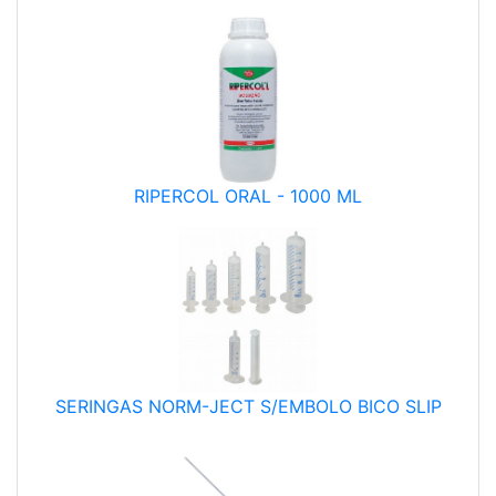
RIPERCOL ORAL - 1000 ML
SERINGAS NORM-JECT S/EMBOLO BICO SLIP