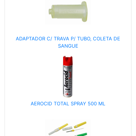
ADAPTADOR C/ TRAVA P/ TUBO, COLETA DE
SANGUE
AEROCID TOTAL SPRAY 500 ML