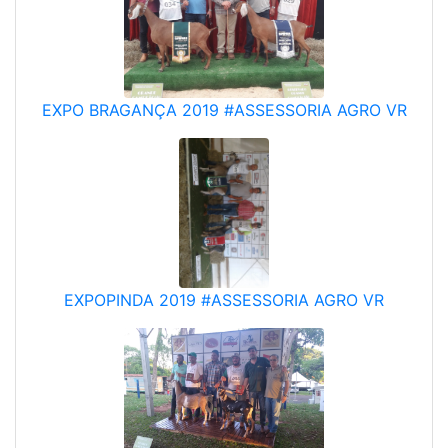
EXPO BRAGANÇA 2019 #ASSESSORIA AGRO VR
EXPOPINDA 2019 #ASSESSORIA AGRO VR