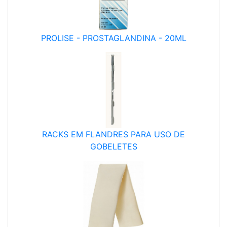
PROLISE - PROSTAGLANDINA - 20ML
RACKS EM FLANDRES PARA USO DE
GOBELETES