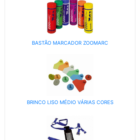
BASTÃO MARCADOR ZOOMARC
BRINCO LISO MÉDIO VÁRIAS CORES