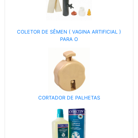
COLETOR DE SÊMEN ( VAGINA ARTIFICIAL )
PARA O
CORTADOR DE PALHETAS