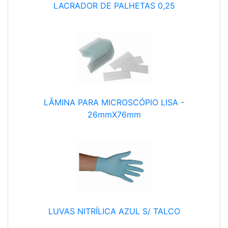
LACRADOR DE PALHETAS 0,25
LÂMINA PARA MICROSCÓPIO LISA -
26mmX76mm
LUVAS NITRÍLICA AZUL S/ TALCO