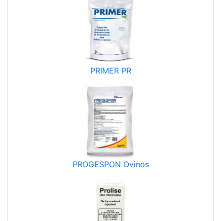
PRIMER PR
PROGESPON Ovinos