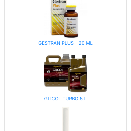
GESTRAN PLUS - 20 ML
GLICOL TURBO 5 L