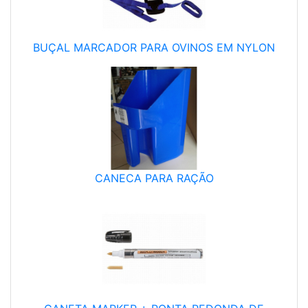
BUÇAL MARCADOR PARA OVINOS EM NYLON
CANECA PARA RAÇÃO