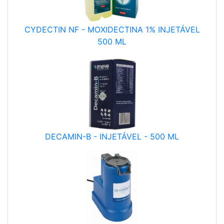
CYDECTIN NF - MOXIDECTINA 1% INJETÁVEL
500 ML
DECAMIN-B - INJETÁVEL - 500 ML