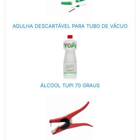
AGULHA DESCARTÁVEL PARA TUBO DE VÁCUO
ÁLCOOL TUPI 70 GRAUS