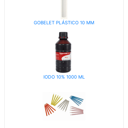
GOBELET PLÁSTICO 10 MM
IODO 10% 1000 ML