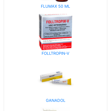
FLUMAX 50 ML
FOLLTROPIN-V
GANADOL