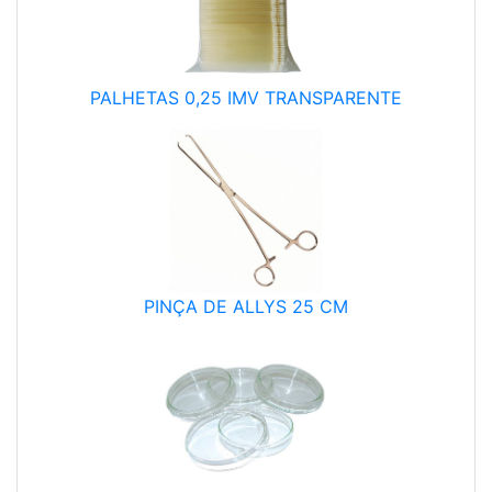
PALHETAS 0,25 IMV TRANSPARENTE
PINÇA DE ALLYS 25 CM