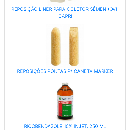
REPOSIÇÃO LINER PARA COLETOR SÊMEN (OVI-
CAPRI
REPOSIÇÕES PONTAS P/ CANETA MARKER
RICOBENDAZOLE 10% INJET. 250 ML