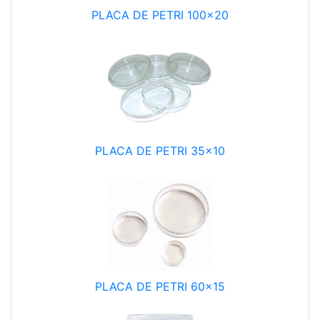
PLACA DE PETRI 100x20
PLACA DE PETRI 35x10
PLACA DE PETRI 60x15