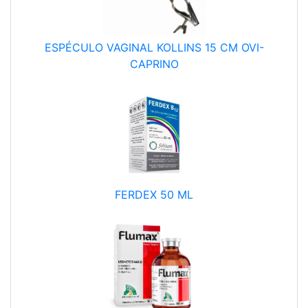
ESPÉCULO VAGINAL KOLLINS 15 CM OVI-
CAPRINO
FERDEX 50 ML