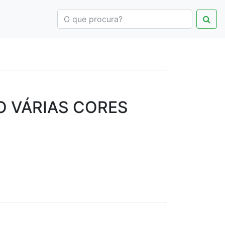
O VÁRIAS CORES