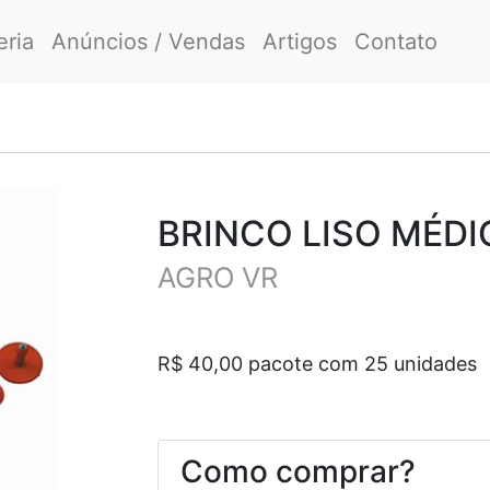
eria
Anúncios / Vendas
Artigos
Contato
BRINCO LISO MÉDI
AGRO VR
R$ 40,00 pacote com 25 unidades
Como comprar?