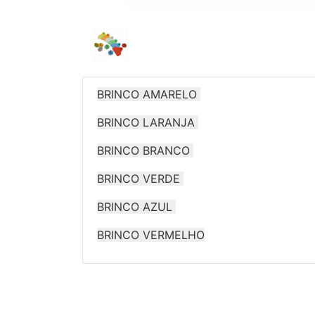
BRINCO AMARELO
BRINCO LARANJA
BRINCO BRANCO
BRINCO VERDE
BRINCO AZUL
BRINCO VERMELHO