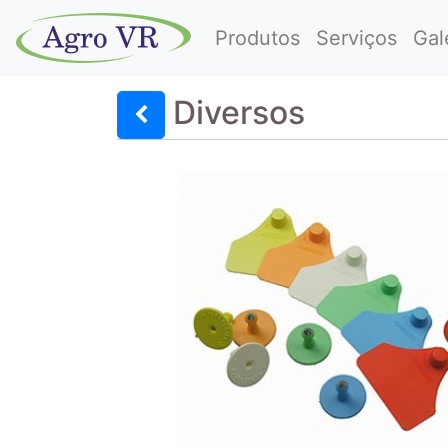
Produtos
Serviços
Gal
Diversos